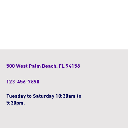
500 West Palm Beach, FL 94158
123-456-7890
Tuesday to Saturday 10:30am to
5:30pm.