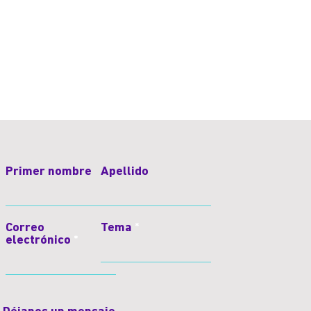
Primer nombre
Apellido
Correo
Tema
electrónico