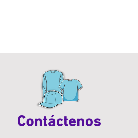
Contáctenos