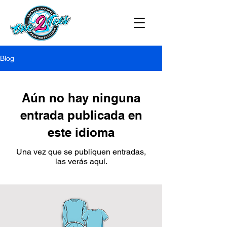
Blog
Aún no hay ninguna
entrada publicada en
este idioma
Una vez que se publiquen entradas,
las verás aquí.