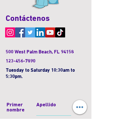
Contáctenos
500 West Palm Beach, FL 94158
123-456-7890
Tuesday to Saturday 10:30am to
5:30pm.
Primer
Apellido
nombre